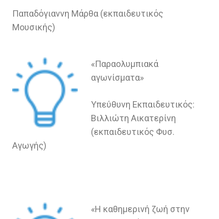
Παπαδόγιαννη Μάρθα (εκπαιδευτικός
Μουσικής)
«Παραολυμπιακά
αγωνίσματα»
Υπεύθυνη Εκπαιδευτικός:
Βιλλιώτη Αικατερίνη
(εκπαιδευτικός Φυσ.
Αγωγής)
«Η καθημερινή ζωή στην