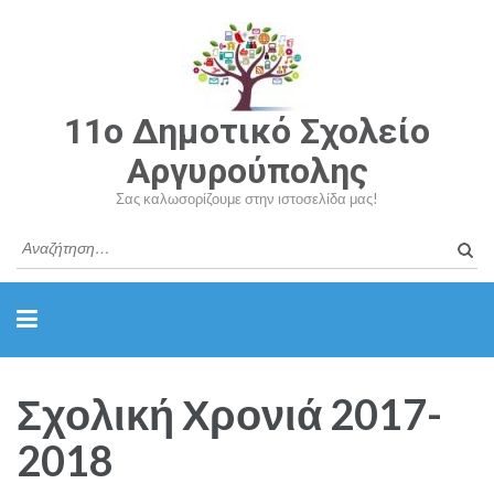
11o Δημοτικό Σχολείο
Αργυρούπολης
Σας καλωσορίζουμε στην ιστοσελίδα μας!
Σχολική Χρονιά 2017-
2018