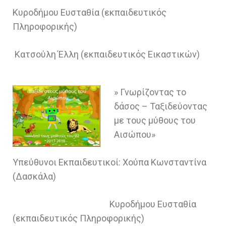
Κυροδήμου Ευσταθία (εκπαιδευτικός
Πληροφορικής)
Κατσούλη Έλλη (εκπαιδευτικός Εικαστικών)
» Γνωρίζοντας το
δάσος – Ταξιδεύοντας
με τους μύθους του
Αισώπου»
Υπεύθυνοι Εκπαιδευτικοί: Χούπα Κωνσταντίνα
(Δασκάλα)
Κυροδήμου Ευσταθία
(εκπαιδευτικός Πληροφορικής)