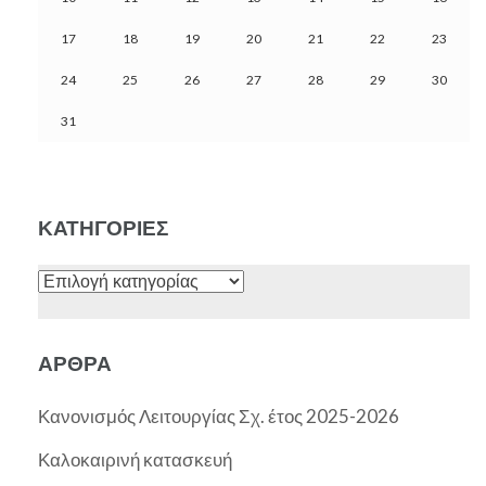
17
18
19
20
21
22
23
24
25
26
27
28
29
30
31
ΚΑΤΗΓΟΡΊΕΣ
ΆΡΘΡΑ
Κανονισμός Λειτουργίας Σχ. έτος 2025-2026
Καλοκαιρινή κατασκευή