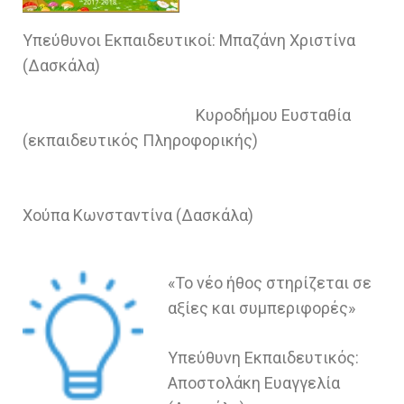
Υπεύθυνοι Εκπαιδευτικοί: Μπαζάνη Χριστίνα
(Δασκάλα)
Κυροδήμου Ευσταθία
(εκπαιδευτικός Πληροφορικής)
Χούπα Κωνσταντίνα (Δασκάλα)
«Το νέο ήθος στηρίζεται σε
αξίες και συμπεριφορές»
Υπεύθυνη Εκπαιδευτικός:
Αποστολάκη Ευαγγελία