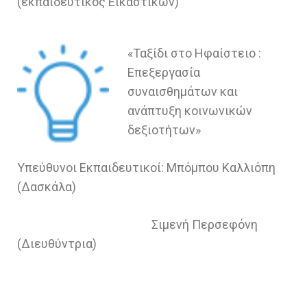
(εκπαιδευτικός Εικαστικών)
«Ταξίδι στο Ηφαίστειο :
Επεξεργασία
συναισθημάτων και
ανάπτυξη κοινωνικών
δεξιοτήτων»
Υπεύθυνοι Εκπαιδευτικοί: Μπόμπου Καλλιόπη
(Δασκάλα)
Σιμενή Περσεφόνη
(Διευθύντρια)