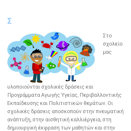
Σ
Στο
σχολείο
μας
υλοποιούνται σχολικές δράσεις και
Προγράμματα Αγωγής Υγείας, Περιβαλλοντικής
Εκπαίδευσης και Πολιτιστικών θεμάτων. Οι
σχολικές δράσεις αποσκοπούν στην πνευματική
ανάπτυξη, στην αισθητική καλλιέργεια, στη
δημιουργική έκφραση των μαθητών και στην