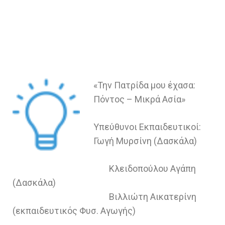
«Την Πατρίδα μου έχασα:
Πόντος – Μικρά Ασία»
Υπεύθυνοι Εκπαιδευτικοί:
Γωγή Μυρσίνη (Δασκάλα)
Κλειδοπούλου Αγάπη
(Δασκάλα)
Βιλλιώτη Αικατερίνη
(εκπαιδευτικός Φυσ. Αγωγής)