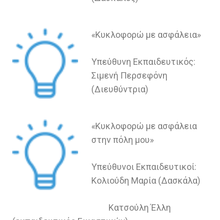
«Κυκλοφορώ με ασφάλεια»
Υπεύθυνη Εκπαιδευτικός:
Σιμενή Περσεφόνη
(Διευθύντρια)
«Κυκλοφορώ με ασφάλεια
στην πόλη μου»
Υπεύθυνοι Εκπαιδευτικοί:
Κολιούδη Μαρία (Δασκάλα)
Κατσούλη Έλλη