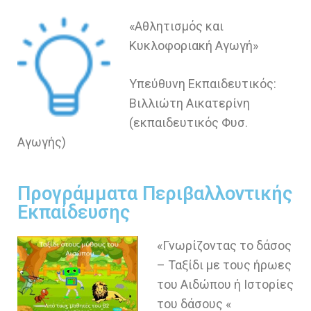
«Αθλητισμός και
Κυκλοφοριακή Αγωγή»
Υπεύθυνη Εκπαιδευτικός:
Βιλλιώτη Αικατερίνη
(εκπαιδευτικός Φυσ.
Αγωγής)
Προγράμματα Περιβαλλοντικής
Εκπαίδευσης
«Γνωρίζοντας το δάσος
– Ταξίδι με τους ήρωες
του Αιδώπου ή Ιστορίες
του δάσους «