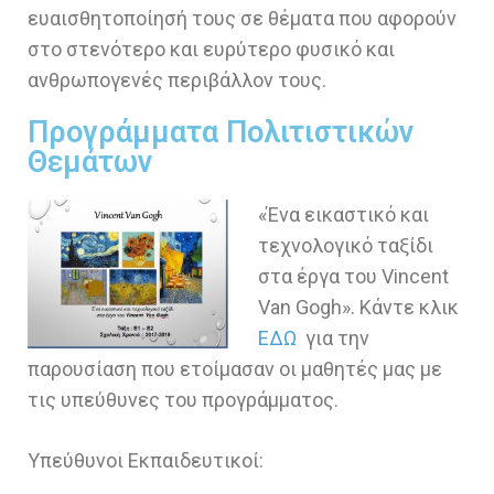
ευαισθητοποίησή τους σε θέματα που αφορούν
στο στενότερο και ευρύτερο φυσικό και
ανθρωπογενές περιβάλλον τους.
Προγράμματα Πολιτιστικών
Θεμάτων
«Ένα εικαστικό και
τεχνολογικό ταξίδι
στα έργα του Vincent
Van Gogh». Κάντε κλικ
ΕΔΩ
για την
παρουσίαση που ετοίμασαν οι μαθητές μας με
τις υπεύθυνες του προγράμματος.
Υπεύθυνοι Εκπαιδευτικοί: