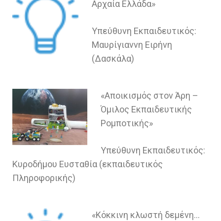
Αρχαία Ελλάδα»
Υπεύθυνη Εκπαιδευτικός:
Μαυρίγιαννη Ειρήνη
(Δασκάλα)
«Αποικισμός στον Άρη –
Όμιλος Εκπαιδευτικής
Ρομποτικής»
Υπεύθυνη Εκπαιδευτικός:
Κυροδήμου Ευσταθία (εκπαιδευτικός
Πληροφορικής)
«Κόκκινη κλωστή δεμένη…