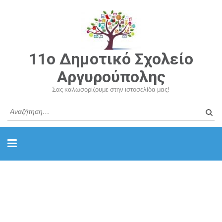
11o Δημοτικό Σχολείο
Αργυρούπολης
Σας καλωσορίζουμε στην ιστοσελίδα μας!