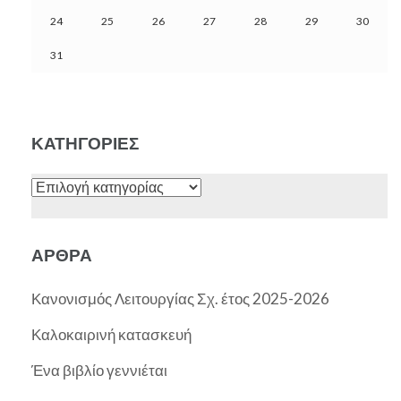
24
25
26
27
28
29
30
31
ΚΑΤΗΓΟΡΊΕΣ
Κατηγορίες
ΆΡΘΡΑ
Κανονισμός Λειτουργίας Σχ. έτος 2025-2026
Καλοκαιρινή κατασκευή
Ένα βιβλίο γεννιέται