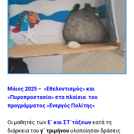
Μάιος 2025 – «Εθελοντισμός» και
«Πυροπροστασία» στα πλαίσια του
προγράμματος «Ενεργός Πολίτης»
Οι μαθητές των
Ε΄ και ΣΤ΄τάξεων
κατά τη
διάρκεια του
γ΄ τριμήνου
υλοποίησαν δράσεις