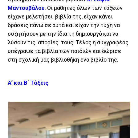
Μαντουβάλου
. Οι μαθητες όλων των τάξεων
είχανε μελετήσει βιβλία της, είχαν κάνει
δράσεις πάνω σε αυτά και είχαν την τύχη να
συζητήσουν με την ίδια τη δημιουργό και να
λύσουν τις απορίες τους. Τέλος η συγγραφέας
υπέγραψε τα βιβλία των παιδιών και δώρισε
στη σχολική μας βιβλιοθήκη ένα βιβλίο της.
Α’ και Β΄ Τάξεις