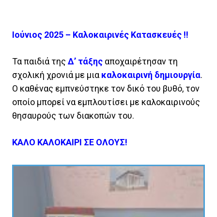
Ιούνιος 2025 – Καλοκαιρινές Κατασκευές !!
Τα παιδιά της
Δ’ τάξης
αποχαιρέτησαν τη
σχολική χρονιά με μια
καλοκαιρινή δημιουργία
.
Ο καθένας εμπνεύστηκε τον δικό του βυθό, τον
οποίο μπορεί να εμπλουτίσει με καλοκαιρινούς
θησαυρούς των διακοπών του.
ΚΑΛΟ ΚΑΛΟΚΑΙΡΙ ΣΕ ΟΛΟΥΣ!