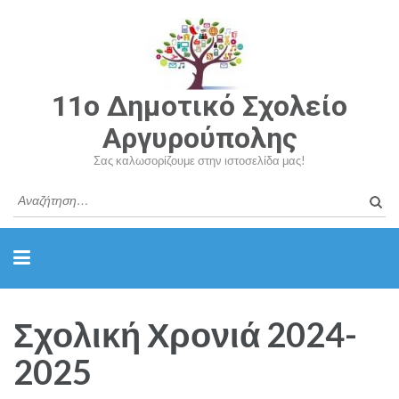
11o Δημοτικό Σχολείο
Αργυρούπολης
Σας καλωσορίζουμε στην ιστοσελίδα μας!
Σχολική Χρονιά 2024-
2025