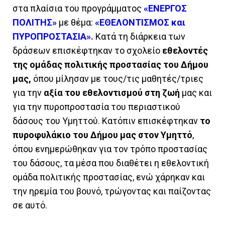
στα πλαίσια του προγράμματος
«ΕΝΕΡΓΟΣ
ΠΟΛΙΤΗΣ»
με θέμα:
«ΕΘΕΛΟΝΤΙΣΜΟΣ και
ΠΥΡΟΠΡΟΣΤΑΣΙΑ».
Κατά τη διάρκεια των
δράσεων επισκέφτηκαν το σχολείο
εθελοντές
της ομάδας πολιτικής προστασίας του Δήμου
μας,
όπου μίλησαν με τους/τις μαθητές/τριες
για την
αξία του εθελοντισμού στη ζωή
μας και
για την πυροπροστασία του περιαστικού
δάσους του Υμηττού. Κατόπιν επισκέφτηκαν
το
πυροφυλάκιο του Δήμου μας στον Υμηττό
,
όπου ενημερώθηκαν για τον τρόπο προστασίας
του δάσους, τα μέσα που διαθέτει η εθελοντική
ομάδα πολιτικής προστασίας, ενώ χάρηκαν και
την ηρεμία του βουνό, τρώγοντας και παίζοντας
σε αυτό.