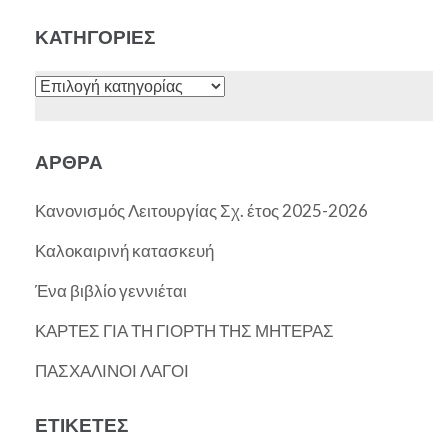
ΚΑΤΗΓΟΡΊΕΣ
ΆΡΘΡΑ
Κανονισμός Λειτουργίας Σχ. έτος 2025-2026
Καλοκαιρινή κατασκευή
Ένα βιβλίο γεννιέται
ΚΑΡΤΕΣ ΓΙΑ ΤΗ ΓΙΟΡΤΗ ΤΗΣ ΜΗΤΕΡΑΣ
ΠΑΣΧΑΛΙΝΟΙ ΛΑΓΟΙ
ΕΤΙΚΈΤΕΣ