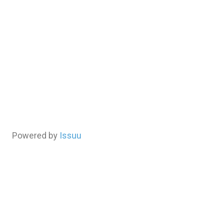
Powered by
Issuu