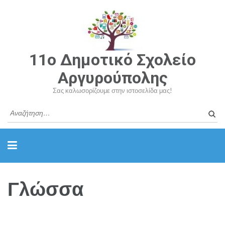
11o Δημοτικό Σχολείο
Αργυρούπολης
Σας καλωσορίζουμε στην ιστοσελίδα μας!
Γλώσσα