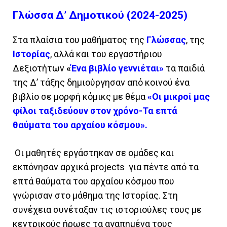
Γλώσσα Δ’ Δημοτικού (2024-2025)
Στα πλαίσια του μαθήματος της
Γλώσσας
, της
Ιστορίας
, αλλά και του εργαστήριου
Δεξιοτήτων
«
Ένα βιβλίο γεννιέται»
τα παιδιά
της Δ’ τάξης δημιούργησαν από κοινού ένα
βιβλίο σε μορφή κόμικς με θέμα
«Οι μικροί μας
φίλοι ταξιδεύουν στον χρόνο-Τα επτά
θαύματα του αρχαίου κόσμου».
Οι μαθητές εργάστηκαν σε ομάδες και
εκπόνησαν αρχικά projects για πέντε από τα
επτά θαύματα του αρχαίου κόσμου που
γνώρισαν στο μάθημα της Ιστορίας. Στη
συνέχεια συνέταξαν τις ιστοριούλες τους με
κεντρικούς ήρωες τα αγαπημένα τους