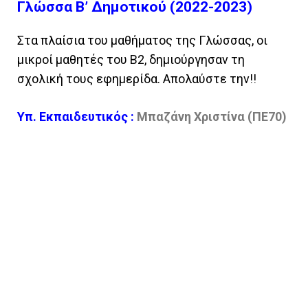
Γλώσσα Β’ Δημοτικού (2022-2023)
Στα πλαίσια του μαθήματος της Γλώσσας, οι
μικροί μαθητές του Β2, δημιούργησαν τη
σχολική τους εφημερίδα. Απολαύστε την!!
Υπ. Εκπαιδευτικός :
Μπαζάνη Χριστίνα (ΠΕ70)