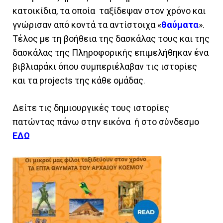
κατοικίδια, τα οποία ταξίδεψαν στον χρόνο και
γνώρισαν από κοντά τα αντίστοιχα «
θαύματα
».
Tέλος με τη βοήθεια της δασκάλας τους και της
δασκάλας της Πληροφορικής επιμελήθηκαν ένα
βιβλιαράκι όπου συμπεριέλαβαν τις ιστορίες
και τα projects της κάθε ομάδας
.
Δείτε τις δημιουργικές τους ιστορίες
πατώντας πάνω στην εικόνα ή στο σύνδεσμο
ΕΔΩ