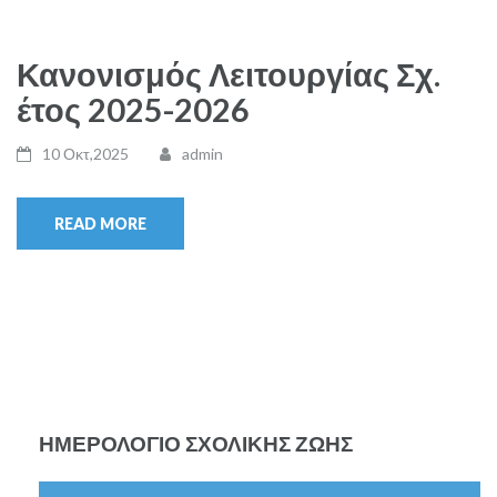
Κανονισμός Λειτουργίας Σχ.
έτος 2025-2026
10 Οκτ,2025
admin
READ MORE
ΗΜΕΡΟΛΌΓΙΟ ΣΧΟΛΙΚΉΣ ΖΩΉΣ